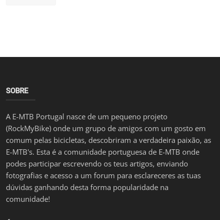
SOBRE
A E-MTB Portugal nasce de um pequeno projeto
(RockMyBike) onde um grupo de amigos com um gosto em
comum pelas bicicletas, descobriram a verdadeira paixão, as
E-MTB's. Esta é a comunidade portuguesa de E-MTB onde
podes participar escrevendo os teus artigos, enviando
fotografias e acesso a um forum para esclareceres as tuas
dúvidas ganhando desta forma popularidade na
comunidade!
ÚLTIMOS POSTS