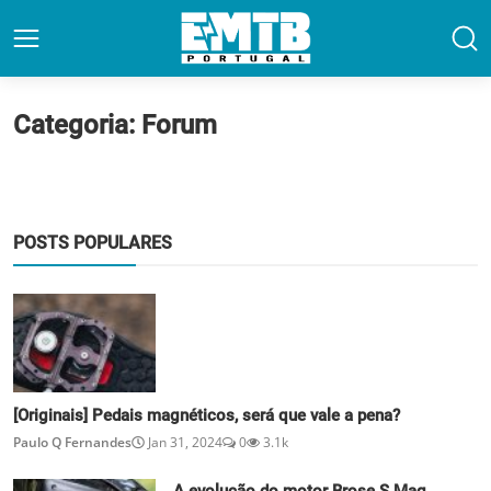
Categoria: Forum
POSTS POPULARES
[Originais] Pedais magnéticos, será que vale a pena?
Paulo Q Fernandes
Jan 31, 2024
0
3.1k