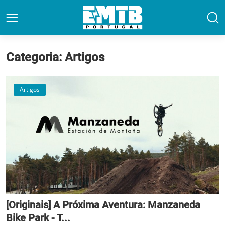
Categoria: Artigos
Artigos
[Originais] A Próxima Aventura: Manzaneda
Bike Park - T...