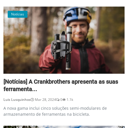
Notícias
[Notícias] A Crankbrothers apresenta as suas
ferramenta...
Luis Lusquinhos
Mar 28, 2024
0
1.1k
A nova gama inclui cinco soluções semi-modulares de
armazenamento de ferramentas na bicicleta.