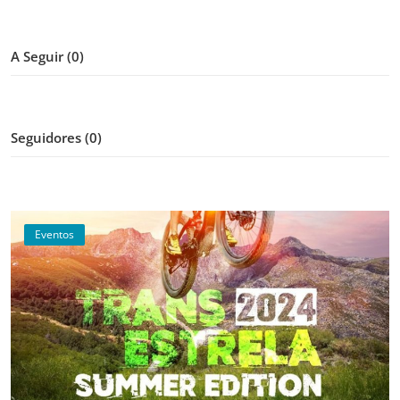
A Seguir (0)
Seguidores (0)
Eventos