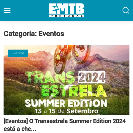
Categoria: Eventos
Eventos
[Eventos] O Transestrela Summer Edition 2024
está a che...