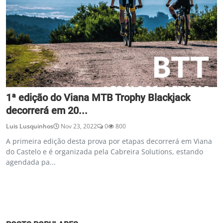
1ª edição do Viana MTB Trophy Blackjack
decorrerá em 20...
Luis Lusquinhos
Nov 23, 2022
0
800
A primeira edição desta prova por etapas decorrerá em Viana
do Castelo e é organizada pela Cabreira Solutions, estando
agendada pa...