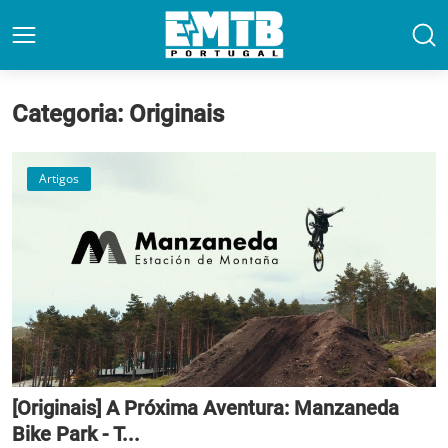
Categoria: Originais
Artigos
[Originais] A Próxima Aventura: Manzaneda
Bike Park - T...