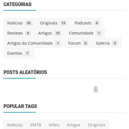
CATEGORIAS
Notícias
Originais
Podcasts
55
13
0
Reviews
Artigos
Comunidade
0
13
1
Artigos da Comunidade
Forum
Galeria
1
0
0
Eventos
7
POSTS ALEATÓRIOS
POPULAR TAGS
Notícias
EMTB
Vídeo
Artigos
Originais