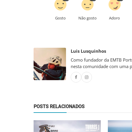
Gosto
Não gosto
Adoro
Luis Lusquinhos
Como fundador da EMTB Portug
nesta comunidade com uma p
POSTS RELACIONADOS