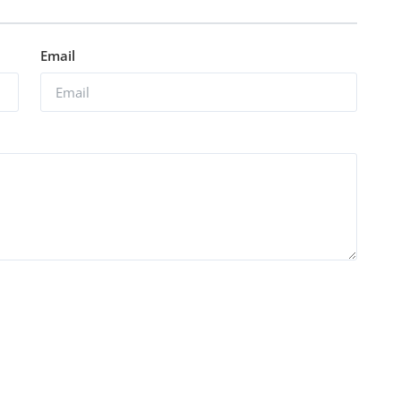
Email