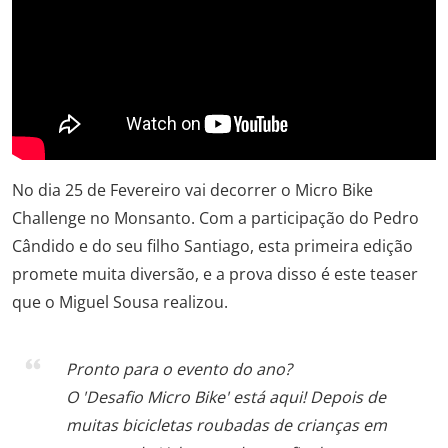
No dia 25 de Fevereiro vai decorrer o Micro Bike
Challenge no Monsanto. Com a participação do Pedro
Cândido e do seu filho Santiago, esta primeira edição
promete muita diversão, e a prova disso é este teaser
que o Miguel Sousa realizou.
Pronto para o evento do ano?
O 'Desafio Micro Bike' está aqui! Depois de
muitas bicicletas roubadas de crianças em