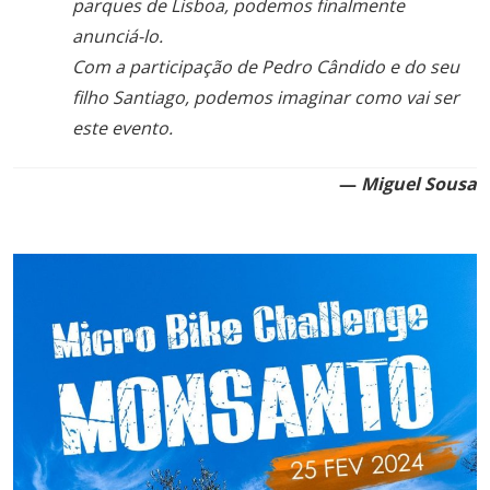
parques de Lisboa, podemos finalmente
anunciá-lo.
Com a participação de Pedro Cândido e do seu
filho Santiago, podemos imaginar como vai ser
este evento.
—
Miguel Sousa