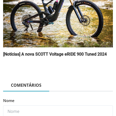
[Notícias] A nova SCOTT Voltage eRIDE 900 Tuned 2024
COMENTÁRIOS
Nome