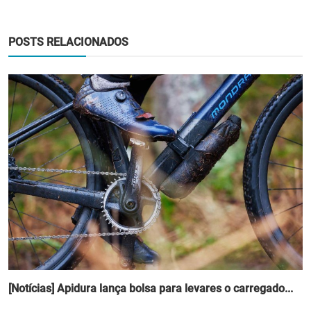
POSTS RELACIONADOS
[Notícias] Apidura lança bolsa para levares o carregado...