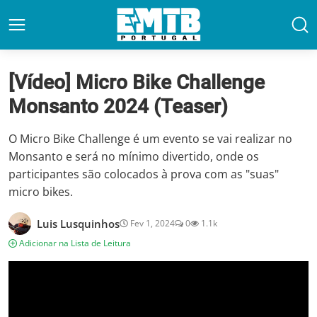
[Vídeo] Micro Bike Challenge
Monsanto 2024 (Teaser)
O Micro Bike Challenge é um evento se vai realizar no
Monsanto e será no mínimo divertido, onde os
participantes são colocados à prova com as "suas"
micro bikes.
Luis Lusquinhos
Fev 1, 2024
0
1.1k
Adicionar na Lista de Leitura